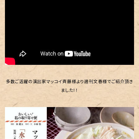
多数ご活躍の演出家マッコイ斉藤様より週刊文春様でご紹介頂き
ました！！