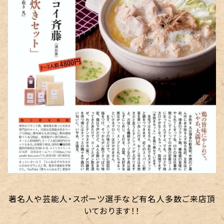
著名人や芸能人・スポーツ選手など有名人多数ご来店頂
いております！！