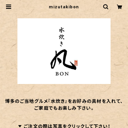
mizutakibon
博多のご当地グルメ『水炊き』をお好みの具材を入れて、
ご家庭でもお楽しみ下さい。
ご注文の際は写真をクリックして下さい！