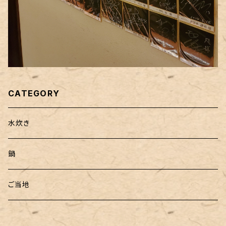
CATEGORY
水炊き
鍋
ご当地