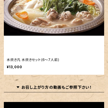
水炊き凡 水炊きセット(6〜7人前)
¥13,000
お召し上がり方の動画もご参照下さい！